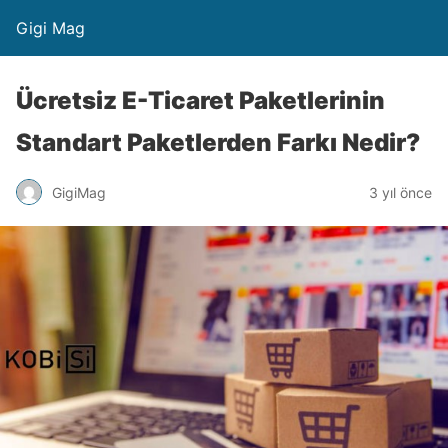
Gigi Mag
Ücretsiz E-Ticaret Paketlerinin
Standart Paketlerden Farkı Nedir?
GigiMag
3 yıl önce