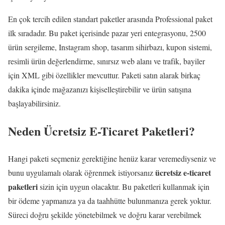
En çok tercih edilen standart paketler arasında Professional paket
ilk sıradadır. Bu paket içerisinde pazar yeri entegrasyonu, 2500
ürün sergileme, Instagram shop, tasarım sihirbazı, kupon sistemi,
resimli ürün değerlendirme, sınırsız web alanı ve trafik, bayiler
için XML gibi özellikler mevcuttur. Paketi satın alarak birkaç
dakika içinde mağazanızı kişiselleştirebilir ve ürün satışına
başlayabilirsiniz.
Neden Ücretsiz E-Ticaret Paketleri?
Hangi paketi seçmeniz gerektiğine henüz karar veremediyseniz ve
ücretsiz e-ticaret
bunu uygulamalı olarak öğrenmek istiyorsanız
paketleri
sizin için uygun olacaktır. Bu paketleri kullanmak için
bir ödeme yapmanıza ya da taahhütte bulunmanıza gerek yoktur.
Süreci doğru şekilde yönetebilmek ve doğru karar verebilmek