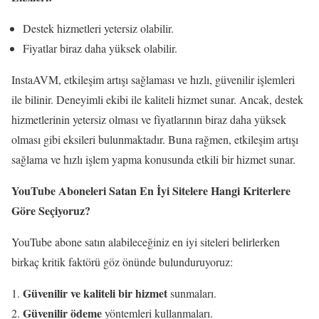
Destek hizmetleri yetersiz olabilir.
Fiyatlar biraz daha yüksek olabilir.
InstaAVM, etkileşim artışı sağlaması ve hızlı, güvenilir işlemleri
ile bilinir. Deneyimli ekibi ile kaliteli hizmet sunar. Ancak, destek
hizmetlerinin yetersiz olması ve fiyatlarının biraz daha yüksek
olması gibi eksileri bulunmaktadır. Buna rağmen, etkileşim artışı
sağlama ve hızlı işlem yapma konusunda etkili bir hizmet sunar.
YouTube Aboneleri Satan En İyi Sitelere Hangi Kriterlere
Göre Seçiyoruz?
YouTube abone satın alabileceğiniz en iyi siteleri belirlerken
birkaç kritik faktörü göz önünde bulunduruyoruz:
Güvenilir ve kaliteli bir hizmet
sunmaları.
Güvenilir ödeme
yöntemleri kullanmaları.