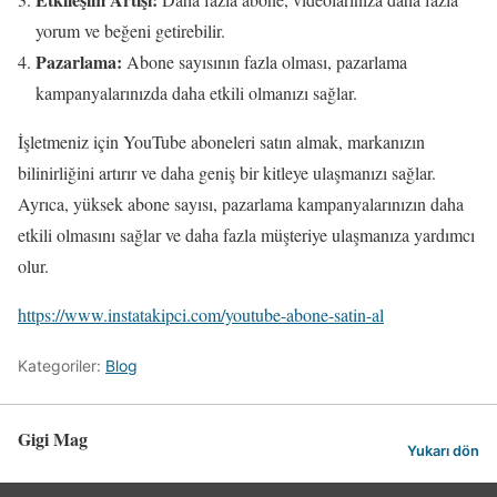
yorum ve beğeni getirebilir.
Pazarlama:
Abone sayısının fazla olması, pazarlama
kampanyalarınızda daha etkili olmanızı sağlar.
İşletmeniz için YouTube aboneleri satın almak, markanızın
bilinirliğini artırır ve daha geniş bir kitleye ulaşmanızı sağlar.
Ayrıca, yüksek abone sayısı, pazarlama kampanyalarınızın daha
etkili olmasını sağlar ve daha fazla müşteriye ulaşmanıza yardımcı
olur.
https://www.instatakipci.com/youtube-abone-satin-al
Kategoriler:
Blog
Gigi Mag
Yukarı dön