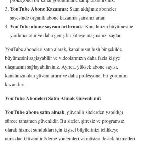
YouTube Abone Kazanma:
Satın aldığınız aboneler
sayesinde organik abone kazanma şansınız artar.
YouTube abone sayısını arttırmak:
Kanalınızın büyümesine
yardımcı olur ve daha geniş bir kitleye ulaşmanızı sağlar.
YouTube aboneleri satın alarak, kanalınızın hızlı bir şekilde
büyümesini sağlayabilir ve videolarınızın daha fazla kişiye
ulaşmasını sağlayabilirsiniz. Ayrıca, yüksek abone sayısı,
kanalınıza olan güveni artırır ve daha profesyonel bir görünüm
kazandırır.
YouTube Aboneleri Satın Almak Güvenli mi?
YouTube abone satın almak
, güvenilir sitelerden yapıldığı
sürece tamamen güvenlidir. Bu siteler, şifresiz ve programsız
olarak hizmet sundukları için kişisel bilgilerinizi tehlikeye
atmazlar. Güvenilir ödeme yöntemleri ve müşteri destek hizmetleri