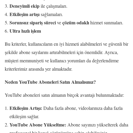
Deneyimli ekip
ile çalışmaları.
Etkileşim artışı
sağlamaları.
Sorunsuz sipariş süreci
çözüm odaklı
ve
hizmet sunmaları.
Ultra hızlı işlem
Bu kriterler, kullanıcıların en iyi hizmeti alabilmeleri ve güvenli bir
şekilde abone sayılarını artırabilmeleri için önemlidir. Ayrıca,
müşteri memnuniyeti ve kullanıcı yorumları da değerlendirme
kriterlerimiz arasında yer almaktadır.
Neden YouTube Aboneleri Satın Almalısınız?
YouTube aboneleri satın almanın birçok avantajı bulunmaktadır:
Etkileşim Artışı:
Daha fazla abone, videolarınıza daha fazla
etkileşim sağlar.
YouTube Abone Yükseltme:
Abone sayınızı yükselterek daha
profesyonel bir kanal görünümüne sahip olabilirsiniz.