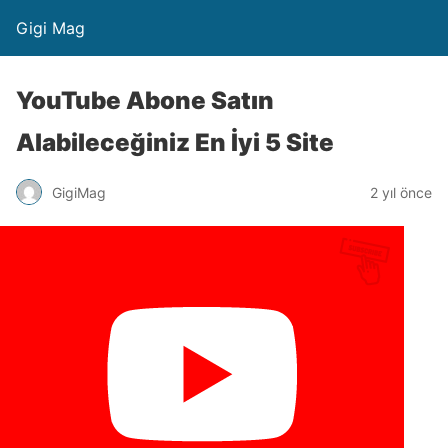
Gigi Mag
YouTube Abone Satın
Alabileceğiniz En İyi 5 Site
GigiMag
2 yıl önce