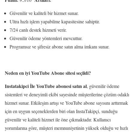
Güvenilir ve kaliteli bir hizmet sunar.
Ultra hızlı işlem yapabilme kapasitesine sahiptir.
7/24 canlı destek hizmeti verir.
Güvenilir ödeme yöntemleri mevcuttur.
Programsız ve şifresiz abone satın alma imkanı sunar.
Neden en iyi
YouTube Abone
sitesi seçildi?
Instatakipci İle YouTube abonesi satın al
, güvenilir ödeme
sistemleri ve deneyimli ekibi sayesinde müşterilerine çözüm odaklı
hizmet sunar. Etkileşim artışı ve YouTube abone sayısını arttırmak
için en uygun seçeneklerden biri olan InstaTakipçi, sunduğu
güvenilir ve kaliteli hizmet ile öne çıkmaktadır. Kullanıcı
yorumlarına göre, müşteri memnuniyetinin yüksek olduğu ve hızlı