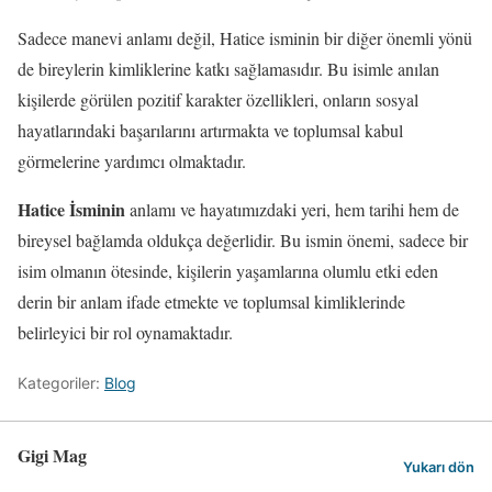
Sadece manevi anlamı değil, Hatice isminin bir diğer önemli yönü
de bireylerin kimliklerine katkı sağlamasıdır. Bu isimle anılan
kişilerde görülen pozitif karakter özellikleri, onların sosyal
hayatlarındaki başarılarını artırmakta ve toplumsal kabul
görmelerine yardımcı olmaktadır.
Hatice İsminin
anlamı ve hayatımızdaki yeri, hem tarihi hem de
bireysel bağlamda oldukça değerlidir. Bu ismin önemi, sadece bir
isim olmanın ötesinde, kişilerin yaşamlarına olumlu etki eden
derin bir anlam ifade etmekte ve toplumsal kimliklerinde
belirleyici bir rol oynamaktadır.
Kategoriler:
Blog
Gigi Mag
Yukarı dön