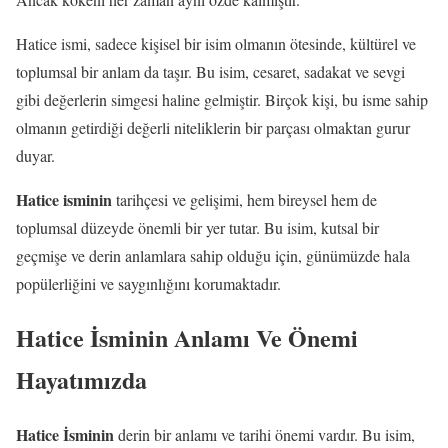
Hatice ismi, sadece kişisel bir isim olmanın ötesinde, kültürel ve
toplumsal bir anlam da taşır. Bu isim, cesaret, sadakat ve sevgi
gibi değerlerin simgesi haline gelmiştir. Birçok kişi, bu isme sahip
olmanın getirdiği değerli niteliklerin bir parçası olmaktan gurur
duyar.
Hatice isminin
tarihçesi ve gelişimi, hem bireysel hem de
toplumsal düzeyde önemli bir yer tutar. Bu isim, kutsal bir
geçmişe ve derin anlamlara sahip olduğu için, günümüzde hala
popülerliğini ve saygınlığını korumaktadır.
Hatice İsminin Anlamı Ve Önemi
Hayatımızda
Hatice İsminin
derin bir anlamı ve tarihi önemi vardır. Bu isim,