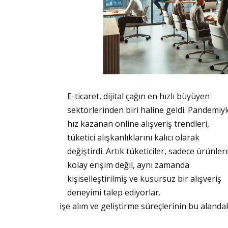
E-ticaret, dijital çağın en hızlı büyüyen
sektörlerinden biri haline geldi. Pandemiyl
hız kazanan online alışveriş trendleri,
tüketici alışkanlıklarını kalıcı olarak
değiştirdi. Artık tüketiciler, sadece ürünler
kolay erişim değil, aynı zamanda
kişiselleştirilmiş ve kusursuz bir alışveriş
deneyimi talep ediyorlar.
işe alım ve geliştirme süreçlerinin bu alanda