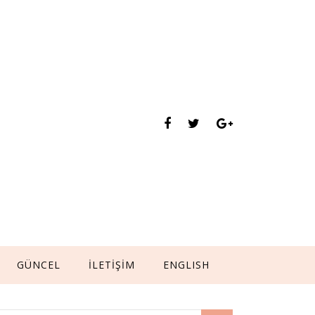
GÜNCEL
İLETİŞİM
ENGLISH